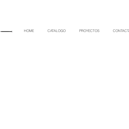
HOME
CATALOGO
PROYECTOS
CONTACT