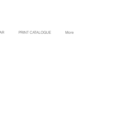
AR
PRINT CATALOGUE
More