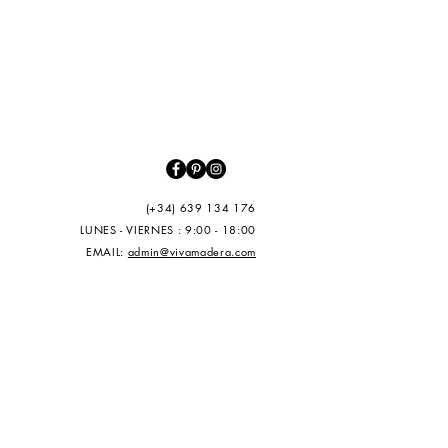
(+34) 639 134 176
LUNES - VIERNES : 9:00 - 18:00
EMAIL:
admin@vivamadera.com