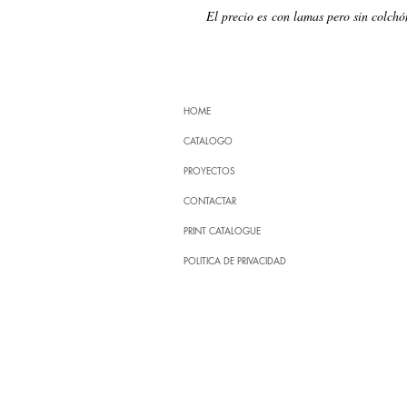
El precio es con lamas pero sin colchó
HOME
CATALOGO
PROYECTOS
CONTACTAR
PRINT CATALOGUE
POLITICA DE PRIVACIDAD