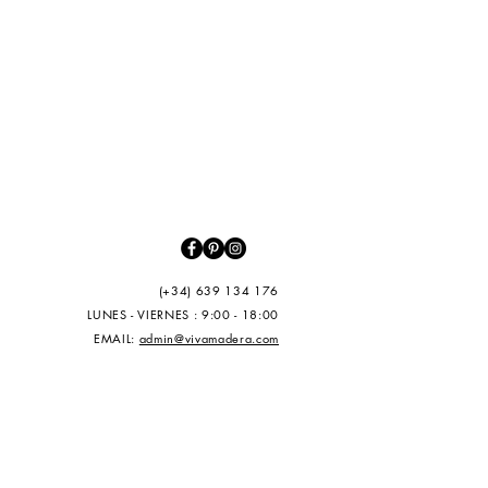
(+34) 639 134 176
LUNES - VIERNES : 9:00 - 18:00
EMAIL:
admin@vivamadera.com