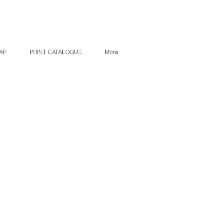
AR
PRINT CATALOGUE
More