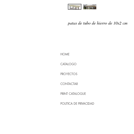
patas de tubo de hierro de 10x2 cm
HOME
CATALOGO
PROYECTOS
CONTACTAR
PRINT CATALOGUE
POLITICA DE PRIVACIDAD