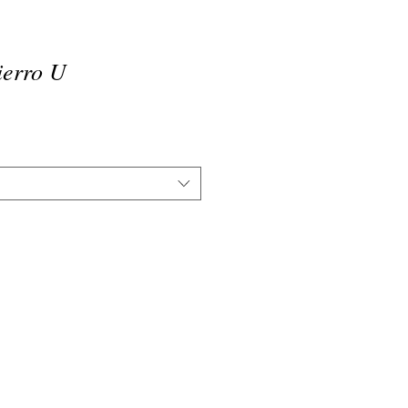
ierro U