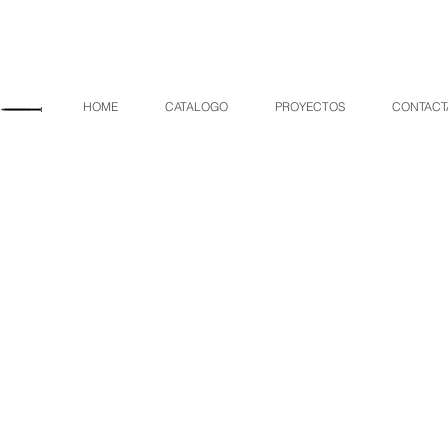
HOME
CATALOGO
PROYECTOS
CONTACT